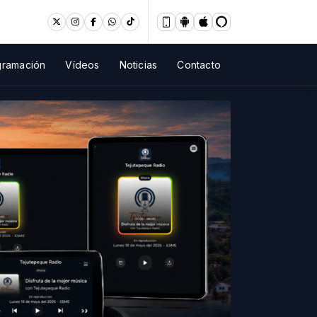
gramación
Vídeos
Noticias
Contacto