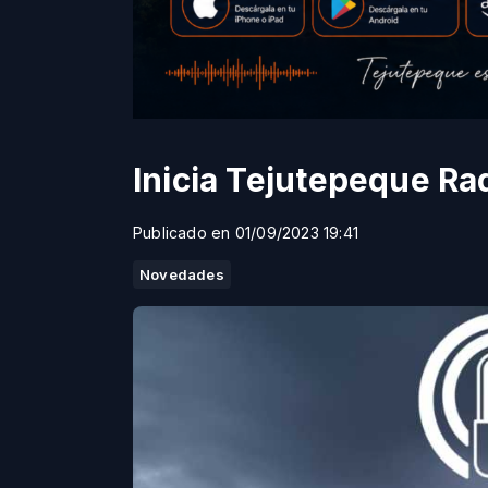
Inicia Tejutepeque Ra
Publicado en 01/09/2023 19:41
Novedades