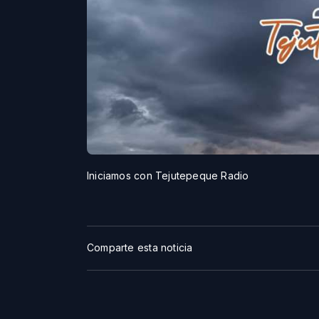
Iniciamos con Tejutepeque Radio
Comparte esta noticia