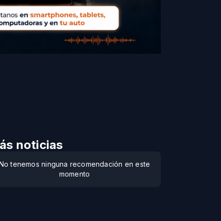
ás noticias
No tenemos ninguna recomendación en este
momento